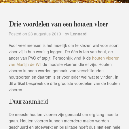
Drie voordelen van een houten vloer
Posted on
23 augustus 2019
by
Lennard
Voor veel mensen is het moeilijk om te kiezen wat voor soort
vloer zij in hun woning leggen. De één is fan van hout, de
ander van PVC of tapijt. Persoonlijk vind ik de
houten vloeren
van Martijn de Wit
de mooiste vloeren die er zijn. Houten
vloeren kunnen worden gemaakt van verschillenden
houtsoorten en daarom is er voor ieder wel wat te vinden. In
dit artikel bespreek de drie grootste voordelen van de houten
vloeren.
Duurzaamheid
De meeste houten vloeren zijn gemaakt om erg lang mee te
gaan. Houten vloeren kunnen meerdere malen worden
geschuurd en afgewerkt en bij slijtage hoeft dus niet een hele