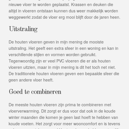
nieuwe vloer te worden geplaatst. Krassen en deuken die
altijd in vloeren ontstaan kunnen dus weer makkelijk worden
weggewerkt zodat de vloer erg mooi blijft door de jaren heen.
Uitstraling
De houten vloeren geven in mijn mening de mooiste
uitstraling. Het geeft een extra sfeer in een woning en kan in
verschillende stijlen en vormen worden gebruikt.
Tegenwoordig zijn er veel PVC vloeren die er als houten
vloeren uitzien, maar in mijn mening is dit het toch net niet.
De traditionele houten vloeren geven een bepaalde sfeer die
geen andere vloer heeft.
Goed te combineren
De meeste houten vloeren zijn prima te combineren met
vloerverwarming. Dit zorgt er dus voor dat ook in de koude
winter maanden die komen je geen last hoeft te hebben van
koude voeten. Het zorgt voor meer wooncomfort en is tevens